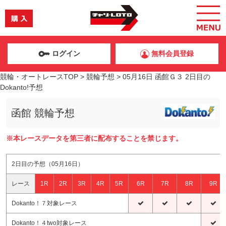
ログイン
無料会員登録
競輪・オートレースTOP
>
競輪予想
>
05月16日 函館Ｇ３ 2日目の
Dokanto!予想
函館 競輪予想
※本レースデータを第三者に配布することを禁じます。
2日目の予想（05月16日）
レース
1R
2R
3R
4R
5R
6R
7R
8R
9R
Dokanto！７対象レース
Dokanto！４two対象レース