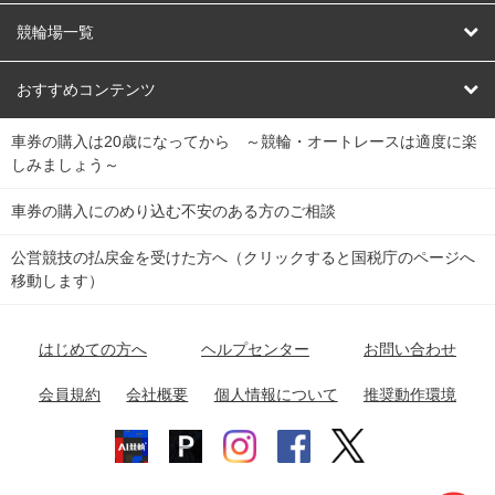
オートレース
レース予想
競輪場一覧
競輪くじ
レース結果
北日本
函館競輪場
青森競輪場
いわき平競輪場
おすすめコンテンツ
車券の購入は20歳になってから ～競輪・オートレースは適度に楽
Dokanto!
キャリーオーバー一覧
関
競輪選手情報
弥彦競輪場
前橋競輪場
取手競輪場
宇都宮競輪場
しみましょう～
東
大宮競輪場
西武園競輪場
京王閣競輪場
立川競輪場
チャリロトプラザ
Perfecta Navi
車券の購入にのめり込む不安のある方のご相談
南
松戸競輪場
千葉競輪場
川崎競輪場
平塚競輪場
公営競技の払戻金を受けた方へ（クリックすると国税庁のページへ
netkeirin
関
移動します）
小田原競輪場
伊東競輪場
静岡競輪場
東
ケイリンガル
中
名古屋競輪場
岐阜競輪場
大垣競輪場
豊橋競輪場
はじめての方へ
ヘルプセンター
お問い合わせ
部
チャリレンジャー
富山競輪場
松阪競輪場
四日市競輪場
会員規約
会社概要
個人情報について
推奨動作環境
競輪場情報
近
福井競輪場
奈良競輪場
向日町競輪場
和歌山競輪場
畿
岸和田競輪場
オートレース場情報