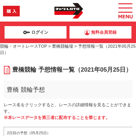
ログイン
無料会員登録
競輪・オートレースTOP
>
豊橋競輪場
>
予想情報一覧（2021年05月25
日）
豊橋競輪 予想情報一覧（2021年05月25日）
豊橋 競輪予想
レース名をクリックすると、レースの詳細情報を見ることができま
す。
※本レースデータを第三者に配布することを禁じます。
2日目の予想（05月25日）