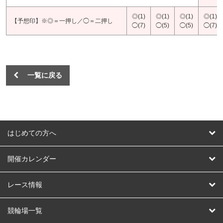
◎(1)
◎(1)
◎(1)
◎(1)
【予想印】※◎＝一押し／◯＝二押し
◯(7)
◯(5)
◯(5)
◯(7)
一覧に戻る
はじめての方へ
はじめての方へ
開催カレンダー
競輪
レース情報
オートレース
レース予想
競輪場一覧