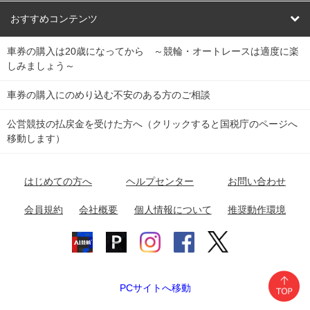
競輪くじ
レース結果
北日本
函館競輪場
青森競輪場
いわき平競輪場
おすすめコンテンツ
車券の購入は20歳になってから ～競輪・オートレースは適度に楽
Dokanto!
キャリーオーバー一覧
関
競輪選手情報
弥彦競輪場
前橋競輪場
取手競輪場
宇都宮競輪場
しみましょう～
東
大宮競輪場
西武園競輪場
京王閣競輪場
立川競輪場
チャリロトプラザ
Perfecta Navi
車券の購入にのめり込む不安のある方のご相談
南
松戸競輪場
千葉競輪場
川崎競輪場
平塚競輪場
公営競技の払戻金を受けた方へ（クリックすると国税庁のページへ
netkeirin
関
移動します）
小田原競輪場
伊東競輪場
静岡競輪場
東
ケイリンガル
中
名古屋競輪場
岐阜競輪場
大垣競輪場
豊橋競輪場
はじめての方へ
ヘルプセンター
お問い合わせ
部
チャリレンジャー
富山競輪場
松阪競輪場
四日市競輪場
会員規約
会社概要
個人情報について
推奨動作環境
競輪場情報
近
福井競輪場
奈良競輪場
向日町競輪場
和歌山競輪場
畿
岸和田競輪場
オートレース場情報
PCサイトへ移動
中国
玉野競輪場
広島競輪場
防府競輪場