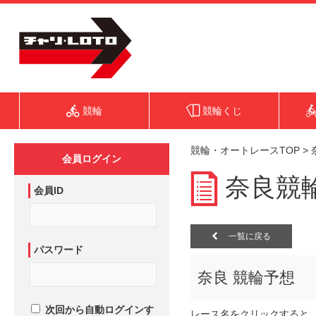
競輪
競輪くじ
競輪・オートレースTOP
>
会員ログイン
奈良競輪
会員ID
一覧に戻る
パスワード
奈良 競輪予想
次回から自動ログインす
レース名をクリックすると