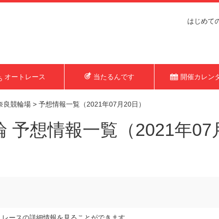
はじめて
オートレース
当たるんです
開催カレン
奈良競輪場
>
予想情報一覧（2021年07月20日）
 予想情報一覧（2021年07
、レースの詳細情報を見ることができます。