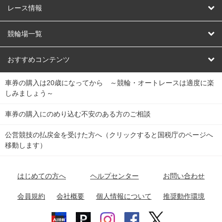
競輪
レース情報
オートレース
レース予想
競輪場一覧
競輪くじ
レース結果
北日本
函館競輪場
青森競輪場
いわき平競輪場
おすすめコンテンツ
車券の購入は20歳になってから ～競輪・オートレースは適度に楽
Dokanto!
キャリーオーバー一覧
関
競輪選手情報
弥彦競輪場
前橋競輪場
取手競輪場
宇都宮競輪場
しみましょう～
東
大宮競輪場
西武園競輪場
京王閣競輪場
立川競輪場
チャリロトプラザ
Perfecta Navi
車券の購入にのめり込む不安のある方のご相談
南
松戸競輪場
千葉競輪場
川崎競輪場
平塚競輪場
公営競技の払戻金を受けた方へ（クリックすると国税庁のページへ
netkeirin
関
移動します）
小田原競輪場
伊東競輪場
静岡競輪場
東
ケイリンガル
中
名古屋競輪場
岐阜競輪場
大垣競輪場
豊橋競輪場
はじめての方へ
ヘルプセンター
お問い合わせ
部
チャリレンジャー
富山競輪場
松阪競輪場
四日市競輪場
会員規約
会社概要
個人情報について
推奨動作環境
競輪場情報
近
福井競輪場
奈良競輪場
向日町競輪場
和歌山競輪場