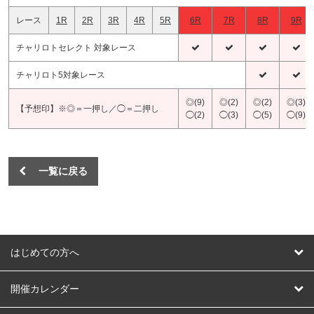
レース
1R
2R
3R
4R
5R
6R
7R
8R
9R
チャリロトセレクト 対象レース
チャリロト5対象レース
◎(9)
◎(2)
◎(2)
◎(3)
【予想印】※◎＝一押し／◯＝二押し
◯(2)
◯(3)
◯(5)
◯(9)
一覧に戻る
はじめての方へ
はじめての方へ
開催カレンダー