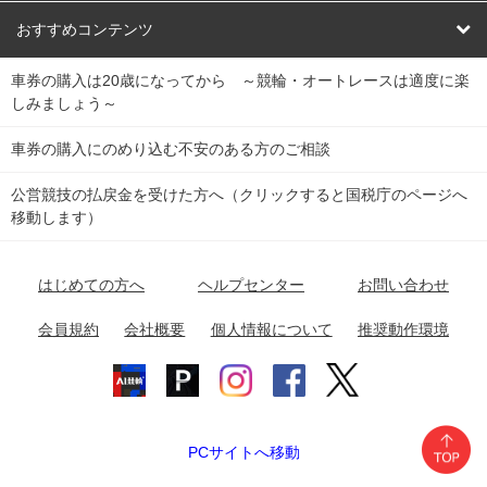
競輪くじ
レース結果
北日本
函館競輪場
青森競輪場
いわき平競輪場
おすすめコンテンツ
車券の購入は20歳になってから ～競輪・オートレースは適度に楽
Dokanto!
キャリーオーバー一覧
関
競輪選手情報
弥彦競輪場
前橋競輪場
取手競輪場
宇都宮競輪場
しみましょう～
東
大宮競輪場
西武園競輪場
京王閣競輪場
立川競輪場
チャリロトプラザ
Perfecta Navi
車券の購入にのめり込む不安のある方のご相談
南
松戸競輪場
千葉競輪場
川崎競輪場
平塚競輪場
公営競技の払戻金を受けた方へ（クリックすると国税庁のページへ
netkeirin
関
移動します）
小田原競輪場
伊東競輪場
静岡競輪場
東
ケイリンガル
中
名古屋競輪場
岐阜競輪場
大垣競輪場
豊橋競輪場
はじめての方へ
ヘルプセンター
お問い合わせ
部
チャリレンジャー
富山競輪場
松阪競輪場
四日市競輪場
会員規約
会社概要
個人情報について
推奨動作環境
競輪場情報
近
福井競輪場
奈良競輪場
向日町競輪場
和歌山競輪場
畿
岸和田競輪場
オートレース場情報
PCサイトへ移動
中国
玉野競輪場
広島競輪場
防府競輪場