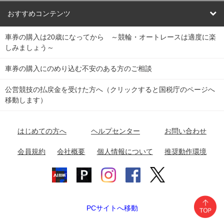
競輪くじ
レース結果
北日本
函館競輪場
青森競輪場
いわき平競輪場
おすすめコンテンツ
車券の購入は20歳になってから ～競輪・オートレースは適度に楽
Dokanto!
キャリーオーバー一覧
関
競輪選手情報
弥彦競輪場
前橋競輪場
取手競輪場
宇都宮競輪場
しみましょう～
東
大宮競輪場
西武園競輪場
京王閣競輪場
立川競輪場
チャリロトプラザ
Perfecta Navi
車券の購入にのめり込む不安のある方のご相談
南
松戸競輪場
千葉競輪場
川崎競輪場
平塚競輪場
公営競技の払戻金を受けた方へ（クリックすると国税庁のページへ
netkeirin
関
移動します）
小田原競輪場
伊東競輪場
静岡競輪場
東
ケイリンガル
中
名古屋競輪場
岐阜競輪場
大垣競輪場
豊橋競輪場
はじめての方へ
ヘルプセンター
お問い合わせ
部
チャリレンジャー
富山競輪場
松阪競輪場
四日市競輪場
会員規約
会社概要
個人情報について
推奨動作環境
競輪場情報
近
福井競輪場
奈良競輪場
向日町競輪場
和歌山競輪場
畿
岸和田競輪場
オートレース場情報
PCサイトへ移動
中国
玉野競輪場
広島競輪場
防府競輪場