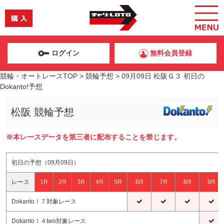
ログイン
無料会員登録
競輪・オートレースTOP
>
競輪予想
>
09月09日 松阪Ｇ３ 初日の
Dokanto!予想
松阪 競輪予想
※本レースデータを第三者に配布することを禁じます。
初日の予想（09月09日）
レース
1R
2R
3R
4R
5R
6R
7R
8R
9R
Dokanto！７対象レース
Dokanto！４two対象レース