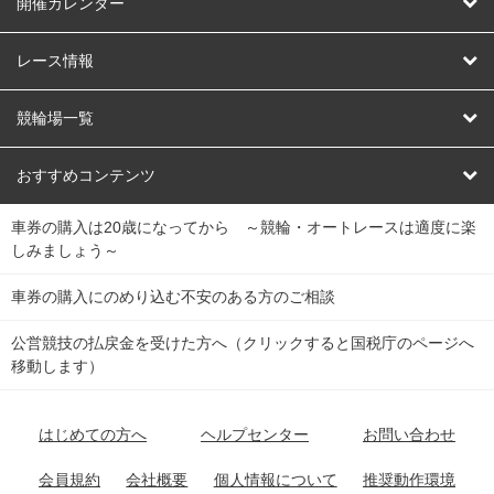
はじめての方へ
開催カレンダー
競輪
レース情報
オートレース
レース予想
競輪場一覧
競輪くじ
レース結果
北日本
函館競輪場
青森競輪場
いわき平競輪場
おすすめコンテンツ
車券の購入は20歳になってから ～競輪・オートレースは適度に楽
Dokanto!
キャリーオーバー一覧
関
競輪選手情報
弥彦競輪場
前橋競輪場
取手競輪場
宇都宮競輪場
しみましょう～
東
大宮競輪場
西武園競輪場
京王閣競輪場
立川競輪場
チャリロトプラザ
Perfecta Navi
車券の購入にのめり込む不安のある方のご相談
南
松戸競輪場
千葉競輪場
川崎競輪場
平塚競輪場
公営競技の払戻金を受けた方へ（クリックすると国税庁のページへ
netkeirin
関
移動します）
小田原競輪場
伊東競輪場
静岡競輪場
東
ケイリンガル
中
名古屋競輪場
岐阜競輪場
大垣競輪場
豊橋競輪場
はじめての方へ
ヘルプセンター
お問い合わせ
部
チャリレンジャー
富山競輪場
松阪競輪場
四日市競輪場
会員規約
会社概要
個人情報について
推奨動作環境