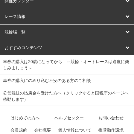
はじめての方へ
開催カレンダー
競輪
レース情報
オートレース
レース予想
競輪場一覧
競輪くじ
レース結果
北日本
函館競輪場
青森競輪場
いわき平競輪場
おすすめコンテンツ
車券の購入は20歳になってから ～競輪・オートレースは適度に楽
Dokanto!
キャリーオーバー一覧
関
競輪選手情報
弥彦競輪場
前橋競輪場
取手競輪場
宇都宮競輪場
しみましょう～
東
大宮競輪場
西武園競輪場
京王閣競輪場
立川競輪場
チャリロトプラザ
Perfecta Navi
車券の購入にのめり込む不安のある方のご相談
南
松戸競輪場
千葉競輪場
川崎競輪場
平塚競輪場
公営競技の払戻金を受けた方へ（クリックすると国税庁のページへ
netkeirin
関
移動します）
小田原競輪場
伊東競輪場
静岡競輪場
東
ケイリンガル
中
名古屋競輪場
岐阜競輪場
大垣競輪場
豊橋競輪場
はじめての方へ
ヘルプセンター
お問い合わせ
部
チャリレンジャー
富山競輪場
松阪競輪場
四日市競輪場
会員規約
会社概要
個人情報について
推奨動作環境