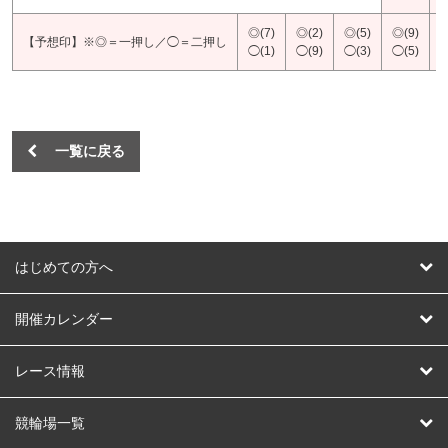
◎(7)
◎(2)
◎(5)
◎(9)
◎
【予想印】※◎＝一押し／◯＝二押し
◯(1)
◯(9)
◯(3)
◯(5)
◯
一覧に戻る
はじめての方へ
はじめての方へ
開催カレンダー
競輪
レース情報
オートレース
レース予想
競輪場一覧