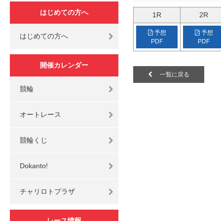
はじめての方へ
1R
2R
予想
予想
はじめての方へ
PDF
PDF
開催カレンダー
一覧に戻る
競輪
オートレース
競輪くじ
Dokanto!
チャリロトプラザ
レース情報