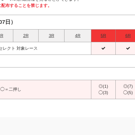
に配布することを禁じます。
07日）
1R
2R
3R
4R
5R
6R
セレクト 対象レース
◎(1)
◎(7)
／◯＝二押し
◯(3)
◯(5)