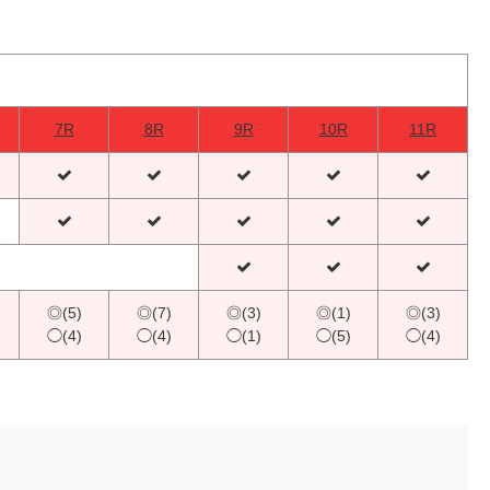
7R
8R
9R
10R
11R
◎(5)
◎(7)
◎(3)
◎(1)
◎(3)
◯(4)
◯(4)
◯(1)
◯(5)
◯(4)