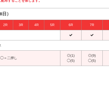
に配布することを禁じます。
8日）
2R
3R
4R
5R
6R
7R
ス
◎(1)
◎(9)
／◯＝二押し
◯(5)
◯(5)