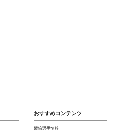
おすすめコンテンツ
競輪選手情報