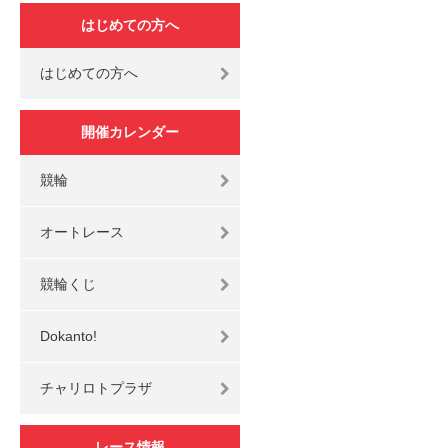
はじめての方へ
はじめての方へ
開催カレンダー
競輪
オートレース
競輪くじ
Dokanto!
チャリロトプラザ
レース情報