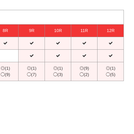
8R
9R
10R
11R
12R
◎(1)
◎(1)
◎(1)
◎(9)
◎(1)
◯(9)
◯(7)
◯(3)
◯(2)
◯(5)