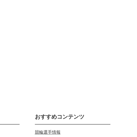
おすすめコンテンツ
競輪選手情報