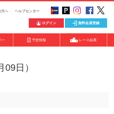
の方へ
ヘルプセンター
ログイン
無料会員登録
ダー
予想情報
レース結果
月09日）