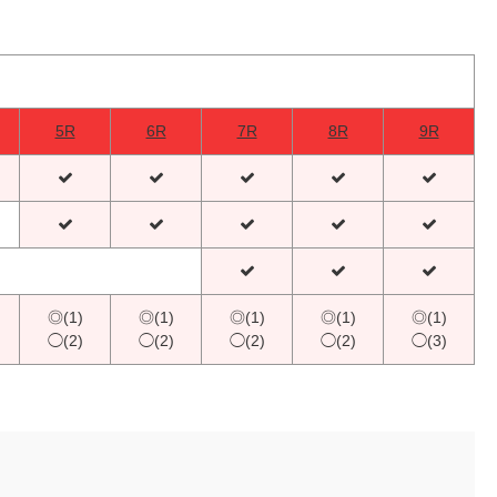
5R
6R
7R
8R
9R
◎(1)
◎(1)
◎(1)
◎(1)
◎(1)
◯(2)
◯(2)
◯(2)
◯(2)
◯(3)