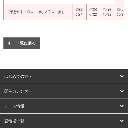
◎(1)
◎(5)
◎(9)
◎(5)
【予想印】※◎＝一押し／◯＝二押し
◯(7)
◯(2)
◯(1)
◯(3)
一覧に戻る
はじめての方へ
はじめての方へ
開催カレンダー
競輪
レース情報
オートレース
レース予想
競輪場一覧