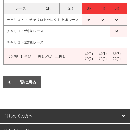
レース
1R
2R
3R
4R
5R
チャリロト ／ チャリロトセレクト 対象レース
チャリロト5対象レース
チャリロト3対象レース
◎(1)
◎(1)
◎(3)
◎
【予想印】※◎＝一押し／◯＝二押し
◯(2)
◯(2)
◯(2)
◯
一覧に戻る
はじめての方へ