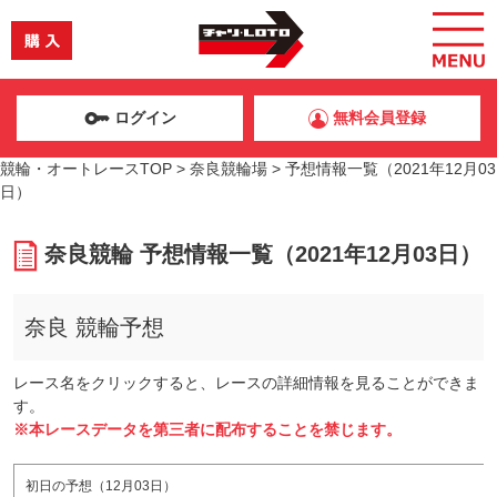
ログイン
無料会員登録
競輪・オートレースTOP
>
奈良競輪場
>
予想情報一覧（2021年12月03
日）
奈良競輪 予想情報一覧（2021年12月03日）
奈良 競輪予想
レース名をクリックすると、レースの詳細情報を見ることができま
す。
※本レースデータを第三者に配布することを禁じます。
初日の予想（12月03日）