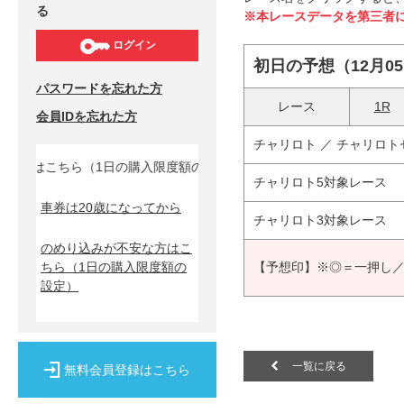
る
※本レースデータを第三者
ログイン
初日の予想（12月0
パスワードを忘れた方
レース
1R
会員IDを忘れた方
チャリロト ／ チャリロト
方はこちら（1日の購入限度額の設定）↓
チャリロト5対象レース
車券は20歳になってから
チャリロト3対象レース
のめり込みが不安な方はこ
ちら
（1日の購入限度額の
【予想印】※◎＝一押し
設定）
一覧に戻る
無料会員登録はこちら