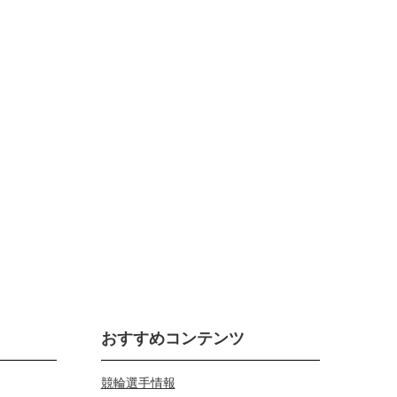
おすすめコンテンツ
競輪選手情報