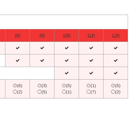
8R
9R
10R
11R
12R
◎(6)
◎(3)
◎(5)
◎(1)
◎(5)
◯(2)
◯(5)
◯(1)
◯(7)
◯(2)