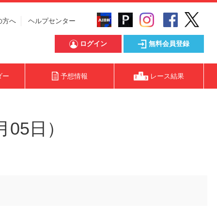
の方へ
ヘルプセンター
ログイン
無料会員登録
ダー
予想情報
レース結果
月05日）