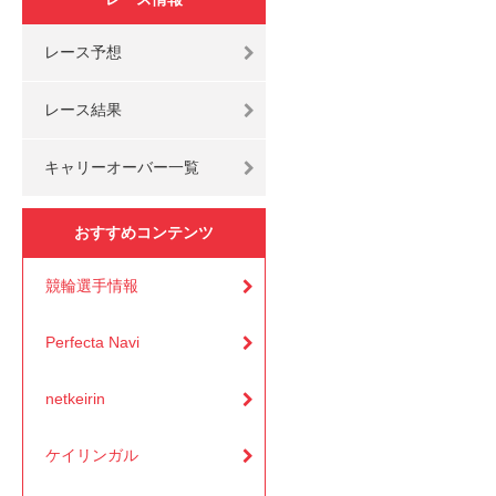
レース予想
レース結果
キャリーオーバー一覧
おすすめコンテンツ
競輪選手情報
Perfecta Navi
netkeirin
ケイリンガル