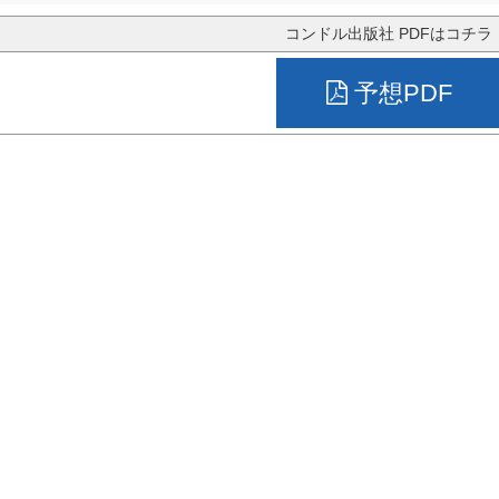
コンドル出版社 PDFはコチラ
予想PDF