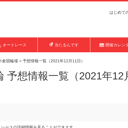
はじめて
オートレース
当たるんです
開催カレン
小倉競輪場
>
予想情報一覧（2021年12月11日）
 予想情報一覧（2021年12
、レースの詳細情報を見ることができます。