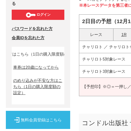
る
※本レースデータを第三者
ログイン
2日目の予想（12月1
パスワードを忘れた方
レース
1R
会員IDを忘れた方
チャリロト ／ チャリロト
な方はこちら（1日の購入限度額の設定）↓
チャリロト5対象レース
車券は20歳になってから
チャリロト3対象レース
のめり込みが不安な方はこ
ちら
（1日の購入限度額の
【予想印】※◎＝一押し
設定）
無料会員登録はこちら
コンドル出版社 