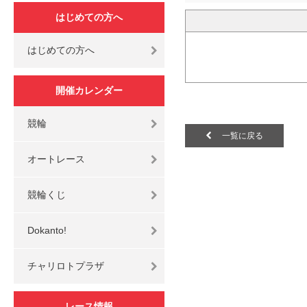
はじめての方へ
はじめての方へ
開催カレンダー
競輪
一覧に戻る
オートレース
競輪くじ
Dokanto!
チャリロトプラザ
レース情報