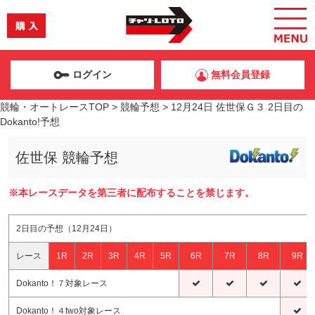
ログイン
無料会員登録
競輪・オートレースTOP
>
競輪予想
>
12月24日 佐世保Ｇ３ 2日目の
Dokanto!予想
佐世保 競輪予想
※本レースデータを第三者に配布することを禁じます。
2日目の予想（12月24日）
レース
1R
2R
3R
4R
5R
6R
7R
8R
9R
Dokanto！７対象レース
Dokanto！４two対象レース