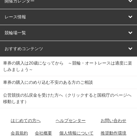
はじめての方へ
開催カレンダー
競輪
レース情報
オートレース
レース予想
競輪場一覧
競輪くじ
レース結果
北日本
函館競輪場
青森競輪場
いわき平競輪場
おすすめコンテンツ
車券の購入は20歳になってから ～競輪・オートレースは適度に楽
Dokanto!
キャリーオーバー一覧
関
競輪選手情報
弥彦競輪場
前橋競輪場
取手競輪場
宇都宮競輪場
しみましょう～
東
大宮競輪場
西武園競輪場
京王閣競輪場
立川競輪場
チャリロトプラザ
Perfecta Navi
車券の購入にのめり込む不安のある方のご相談
南
松戸競輪場
千葉競輪場
川崎競輪場
平塚競輪場
公営競技の払戻金を受けた方へ（クリックすると国税庁のページへ
netkeirin
関
移動します）
小田原競輪場
伊東競輪場
静岡競輪場
東
ケイリンガル
中
名古屋競輪場
岐阜競輪場
大垣競輪場
豊橋競輪場
はじめての方へ
ヘルプセンター
お問い合わせ
部
チャリレンジャー
富山競輪場
松阪競輪場
四日市競輪場
会員規約
会社概要
個人情報について
推奨動作環境