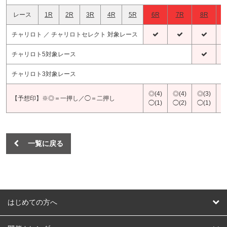
レース
1R
2R
3R
4R
5R
6R
7R
8R
チャリロト ／ チャリロトセレクト 対象レース
チャリロト5対象レース
チャリロト3対象レース
◎(4)
◎(4)
◎(3)
◎
【予想印】※◎＝一押し／◯＝二押し
◯(1)
◯(2)
◯(1)
◯
一覧に戻る
はじめての方へ