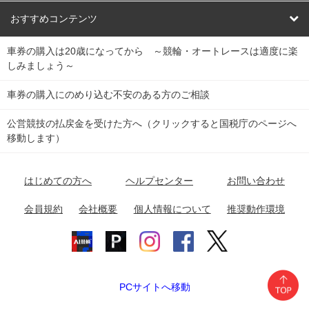
競輪くじ
レース結果
北日本
函館競輪場
青森競輪場
いわき平競輪場
おすすめコンテンツ
車券の購入は20歳になってから ～競輪・オートレースは適度に楽
Dokanto!
キャリーオーバー一覧
関
競輪選手情報
弥彦競輪場
前橋競輪場
取手競輪場
宇都宮競輪場
しみましょう～
東
大宮競輪場
西武園競輪場
京王閣競輪場
立川競輪場
チャリロトプラザ
Perfecta Navi
車券の購入にのめり込む不安のある方のご相談
南
松戸競輪場
千葉競輪場
川崎競輪場
平塚競輪場
公営競技の払戻金を受けた方へ（クリックすると国税庁のページへ
netkeirin
関
移動します）
小田原競輪場
伊東競輪場
静岡競輪場
東
ケイリンガル
中
名古屋競輪場
岐阜競輪場
大垣競輪場
豊橋競輪場
はじめての方へ
ヘルプセンター
お問い合わせ
部
チャリレンジャー
富山競輪場
松阪競輪場
四日市競輪場
会員規約
会社概要
個人情報について
推奨動作環境
競輪場情報
近
福井競輪場
奈良競輪場
向日町競輪場
和歌山競輪場
畿
岸和田競輪場
オートレース場情報
PCサイトへ移動
中国
玉野競輪場
広島競輪場
防府競輪場