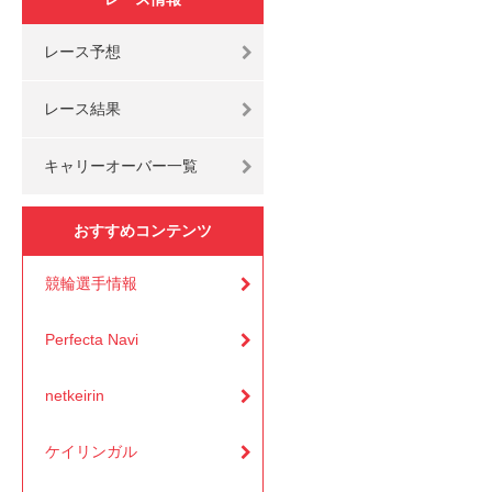
レース予想
レース結果
キャリーオーバー一覧
おすすめコンテンツ
競輪選手情報
Perfecta Navi
netkeirin
ケイリンガル