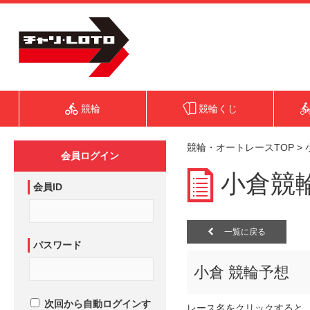
競輪
競輪くじ
競輪・オートレースTOP
>
会員ログイン
小倉競輪
会員ID
一覧に戻る
パスワード
小倉 競輪予想
次回から自動ログインす
レース名をクリックすると