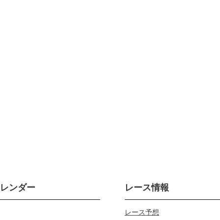
カレンダー
レース情報
レース予想