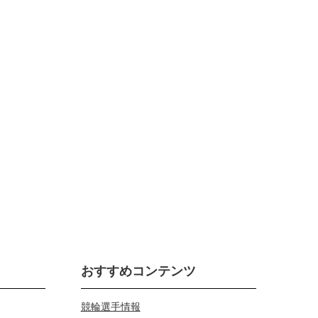
おすすめコンテンツ
競輪選手情報