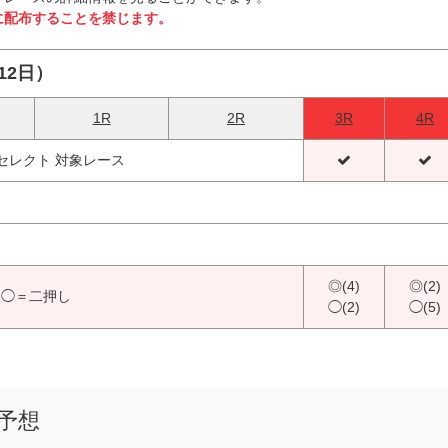
に配布することを禁じます。
12日）
1R
2R
3R
4R
セレクト 対象レース
◎(4)
◎(2)
／◯＝二押し
◯(2)
◯(5)
予想