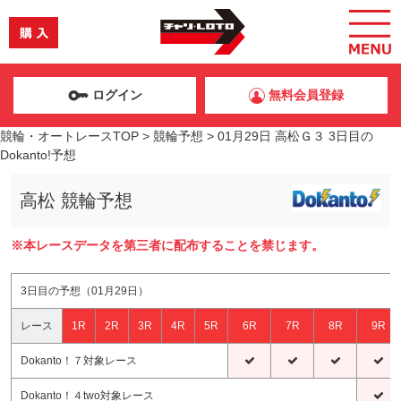
ログイン
無料会員登録
競輪・オートレースTOP
>
競輪予想
>
01月29日 高松Ｇ３ 3日目の
Dokanto!予想
高松 競輪予想
※本レースデータを第三者に配布することを禁じます。
3日目の予想（01月29日）
レース
1R
2R
3R
4R
5R
6R
7R
8R
9R
Dokanto！７対象レース
Dokanto！４two対象レース