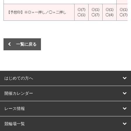
◎(7)
◎(1)
◎(1)
◎(1)
【予想印】※◎＝一押し／◯＝二押し
◯(1)
◯(7)
◯(4)
◯(7)
一覧に戻る
はじめての方へ
はじめての方へ
開催カレンダー
競輪
レース情報
オートレース
レース予想
競輪場一覧