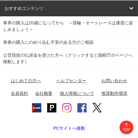
競輪くじ
レース結果
北日本
函館競輪場
青森競輪場
いわき平競輪場
おすすめコンテンツ
車券の購入は20歳になってから ～競輪・オートレースは適度に楽
Dokanto!
キャリーオーバー一覧
関
競輪選手情報
弥彦競輪場
前橋競輪場
取手競輪場
宇都宮競輪場
しみましょう～
東
大宮競輪場
西武園競輪場
京王閣競輪場
立川競輪場
チャリロトプラザ
Perfecta Navi
車券の購入にのめり込む不安のある方のご相談
南
松戸競輪場
千葉競輪場
川崎競輪場
平塚競輪場
公営競技の払戻金を受けた方へ（クリックすると国税庁のページへ
netkeirin
関
移動します）
小田原競輪場
伊東競輪場
静岡競輪場
東
ケイリンガル
中
名古屋競輪場
岐阜競輪場
大垣競輪場
豊橋競輪場
はじめての方へ
ヘルプセンター
お問い合わせ
部
チャリレンジャー
富山競輪場
松阪競輪場
四日市競輪場
会員規約
会社概要
個人情報について
推奨動作環境
競輪場情報
近
福井競輪場
奈良競輪場
向日町競輪場
和歌山競輪場
畿
岸和田競輪場
オートレース場情報
PCサイトへ移動
中国
玉野競輪場
広島競輪場
防府競輪場