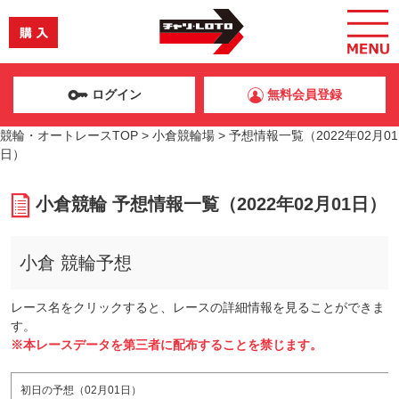
ログイン
無料会員登録
競輪・オートレースTOP
>
小倉競輪場
>
予想情報一覧（2022年02月01
日）
小倉競輪 予想情報一覧（2022年02月01日）
小倉 競輪予想
レース名をクリックすると、レースの詳細情報を見ることができま
す。
※本レースデータを第三者に配布することを禁じます。
初日の予想（02月01日）