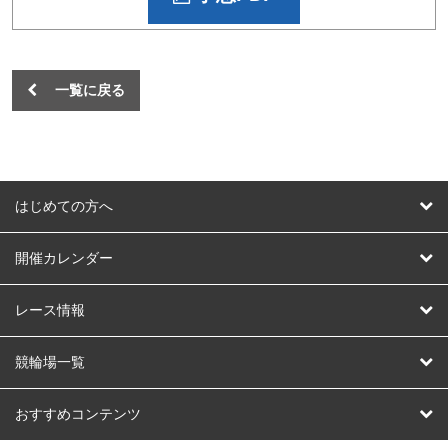
一覧に戻る
はじめての方へ
はじめての方へ
開催カレンダー
競輪
レース情報
オートレース
レース予想
競輪場一覧
競輪くじ
レース結果
北日本
函館競輪場
青森競輪場
いわき平競輪場
おすすめコンテンツ