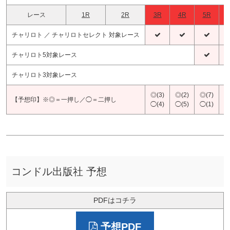
レース
1R
2R
3R
4R
5R
チャリロト ／ チャリロトセレクト 対象レース
チャリロト5対象レース
チャリロト3対象レース
◎(3)
◎(2)
◎(7)
◎
【予想印】※◎＝一押し／◯＝二押し
◯(4)
◯(5)
◯(1)
◯
コンドル出版社 予想
PDFはコチラ
予想PDF