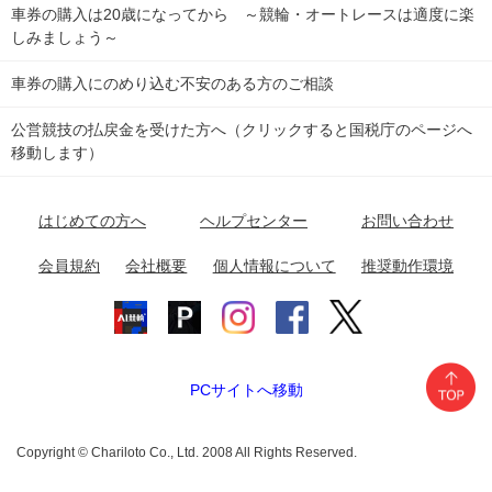
車券の購入は20歳になってから ～競輪・オートレースは適度に楽
Dokanto!
キャリーオーバー一覧
関
競輪選手情報
弥彦競輪場
前橋競輪場
取手競輪場
宇都宮競輪場
しみましょう～
東
大宮競輪場
西武園競輪場
京王閣競輪場
立川競輪場
チャリロトプラザ
Perfecta Navi
車券の購入にのめり込む不安のある方のご相談
南
松戸競輪場
千葉競輪場
川崎競輪場
平塚競輪場
公営競技の払戻金を受けた方へ（クリックすると国税庁のページへ
netkeirin
関
移動します）
小田原競輪場
伊東競輪場
静岡競輪場
東
ケイリンガル
中
名古屋競輪場
岐阜競輪場
大垣競輪場
豊橋競輪場
はじめての方へ
ヘルプセンター
お問い合わせ
部
チャリレンジャー
富山競輪場
松阪競輪場
四日市競輪場
会員規約
会社概要
個人情報について
推奨動作環境
競輪場情報
近
福井競輪場
奈良競輪場
向日町競輪場
和歌山競輪場
畿
岸和田競輪場
オートレース場情報
PCサイトへ移動
中国
玉野競輪場
広島競輪場
防府競輪場
Copyright © Chariloto Co., Ltd. 2008 All Rights Reserved.
四国
高松競輪場
小松島競輪場
高知競輪場
松山競輪場