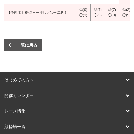
◎(9)
◎(7)
◎(7)
◎(2)
【予想印】※◎＝一押し／◯＝二押し
◯(2)
◯(3)
◯(3)
◯(5)
一覧に戻る
はじめての方へ
はじめての方へ
開催カレンダー
競輪
レース情報
オートレース
レース予想
競輪場一覧