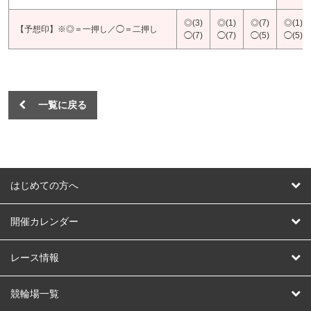
◎(3)
◎(1)
◎(7)
◎(1)
【予想印】※◎＝一押し／◯＝二押し
◯(7)
◯(7)
◯(5)
◯(5)
一覧に戻る
はじめての方へ
はじめての方へ
開催カレンダー
競輪
レース情報
オートレース
レース予想
競輪場一覧