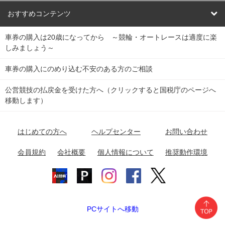
競輪くじ
レース結果
北日本
函館競輪場
青森競輪場
いわき平競輪場
おすすめコンテンツ
車券の購入は20歳になってから ～競輪・オートレースは適度に楽
Dokanto!
キャリーオーバー一覧
関
競輪選手情報
弥彦競輪場
前橋競輪場
取手競輪場
宇都宮競輪場
しみましょう～
東
大宮競輪場
西武園競輪場
京王閣競輪場
立川競輪場
チャリロトプラザ
Perfecta Navi
車券の購入にのめり込む不安のある方のご相談
南
松戸競輪場
千葉競輪場
川崎競輪場
平塚競輪場
公営競技の払戻金を受けた方へ（クリックすると国税庁のページへ
netkeirin
関
移動します）
小田原競輪場
伊東競輪場
静岡競輪場
東
ケイリンガル
中
名古屋競輪場
岐阜競輪場
大垣競輪場
豊橋競輪場
はじめての方へ
ヘルプセンター
お問い合わせ
部
チャリレンジャー
富山競輪場
松阪競輪場
四日市競輪場
会員規約
会社概要
個人情報について
推奨動作環境
競輪場情報
近
福井競輪場
奈良競輪場
向日町競輪場
和歌山競輪場
畿
岸和田競輪場
オートレース場情報
PCサイトへ移動
中国
玉野競輪場
広島競輪場
防府競輪場