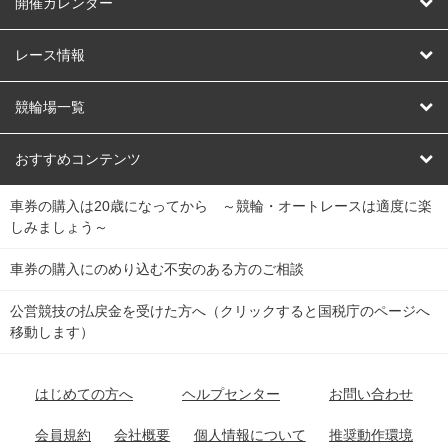
はじめての方へ
開催カレンダー
競輪
レース情報
オートレース
レース予想
競輪場一覧
競輪くじ
レース結果
北日本
函館競輪場
青森競輪場
いわき平競輪場
おすすめコンテンツ
車券の購入は20歳になってから ～競輪・オートレースは適度に楽
Dokanto!
キャリーオーバー一覧
関
競輪選手情報
弥彦競輪場
前橋競輪場
取手競輪場
宇都宮競輪場
しみましょう～
東
大宮競輪場
西武園競輪場
京王閣競輪場
立川競輪場
チャリロトプラザ
Perfecta Navi
車券の購入にのめり込む不安のある方のご相談
南
松戸競輪場
千葉競輪場
川崎競輪場
平塚競輪場
公営競技の払戻金を受けた方へ（クリックすると国税庁のページへ
netkeirin
関
移動します）
小田原競輪場
伊東競輪場
静岡競輪場
東
ケイリンガル
中
名古屋競輪場
岐阜競輪場
大垣競輪場
豊橋競輪場
はじめての方へ
ヘルプセンター
お問い合わせ
部
チャリレンジャー
富山競輪場
松阪競輪場
四日市競輪場
会員規約
会社概要
個人情報について
推奨動作環境