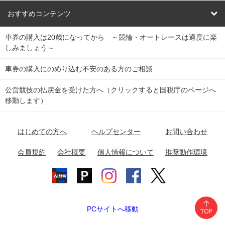
競輪くじ
レース結果
北日本
函館競輪場
青森競輪場
いわき平競輪場
おすすめコンテンツ
車券の購入は20歳になってから ～競輪・オートレースは適度に楽
Dokanto!
キャリーオーバー一覧
関
競輪選手情報
弥彦競輪場
前橋競輪場
取手競輪場
宇都宮競輪場
しみましょう～
東
大宮競輪場
西武園競輪場
京王閣競輪場
立川競輪場
チャリロトプラザ
Perfecta Navi
車券の購入にのめり込む不安のある方のご相談
南
松戸競輪場
千葉競輪場
川崎競輪場
平塚競輪場
公営競技の払戻金を受けた方へ（クリックすると国税庁のページへ
netkeirin
関
移動します）
小田原競輪場
伊東競輪場
静岡競輪場
東
ケイリンガル
中
名古屋競輪場
岐阜競輪場
大垣競輪場
豊橋競輪場
はじめての方へ
ヘルプセンター
お問い合わせ
部
チャリレンジャー
富山競輪場
松阪競輪場
四日市競輪場
会員規約
会社概要
個人情報について
推奨動作環境
競輪場情報
近
福井競輪場
奈良競輪場
向日町競輪場
和歌山競輪場
畿
岸和田競輪場
オートレース場情報
PCサイトへ移動
中国
玉野競輪場
広島競輪場
防府競輪場