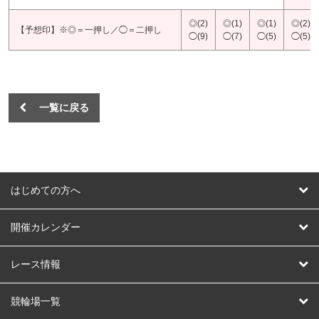
◎(2)
◎(1)
◎(1)
◎(2)
【予想印】※◎＝一押し／◯＝二押し
◯(9)
◯(7)
◯(5)
◯(5)
一覧に戻る
はじめての方へ
はじめての方へ
開催カレンダー
競輪
レース情報
オートレース
レース予想
競輪場一覧