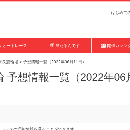
はじめて
オートレース
当たるんです
開催カレン
奈良競輪場
>
予想情報一覧（2022年06月11日）
 予想情報一覧（2022年06
、レースの詳細情報を見ることができます。