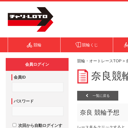
競輪
競輪くじ
競輪・オートレースTOP
>
会員ログイン
奈良競輪
会員ID
一覧に戻る
パスワード
奈良 競輪予想
次回から自動ログインす
レース名をクリックすると