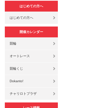
はじめての方へ
はじめての方へ
開催カレンダー
競輪
オートレース
競輪くじ
Dokanto!
チャリロトプラザ
レース情報