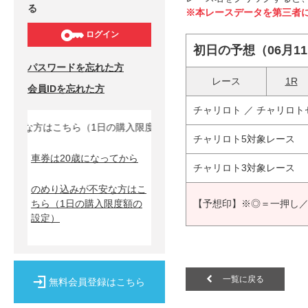
る
※本レースデータを第三者
ログイン
初日の予想（06月1
パスワードを忘れた方
レース
1R
会員IDを忘れた方
チャリロト ／ チャリロト
安な方はこちら（1日の購入限度額の設定）↓
チャリロト5対象レース
車券は20歳になってから
チャリロト3対象レース
のめり込みが不安な方はこ
ちら
（1日の購入限度額の
【予想印】※◎＝一押し
設定）
一覧に戻る
無料会員登録はこちら