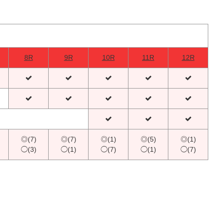
8R
9R
10R
11R
12R
◎(7)
◎(7)
◎(1)
◎(5)
◎(1)
◯(3)
◯(1)
◯(7)
◯(1)
◯(7)