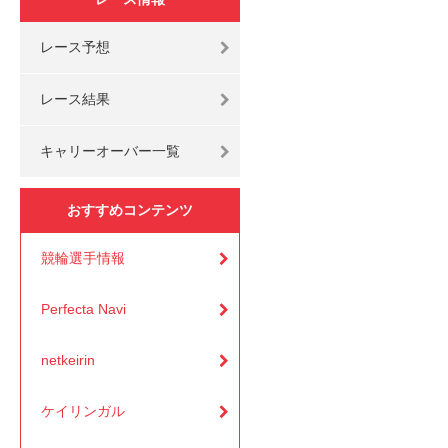
レース予想
レース結果
キャリーオーバー一覧
おすすめコンテンツ
競輪選手情報
Perfecta Navi
netkeirin
ケイリンガル