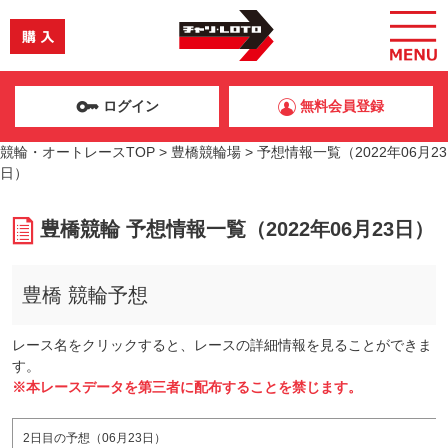
ログイン
無料会員登録
競輪・オートレースTOP
>
豊橋競輪場
>
予想情報一覧（2022年06月23
日）
豊橋競輪 予想情報一覧（2022年06月23日）
豊橋 競輪予想
レース名をクリックすると、レースの詳細情報を見ることができま
す。
※本レースデータを第三者に配布することを禁じます。
2日目の予想（06月23日）