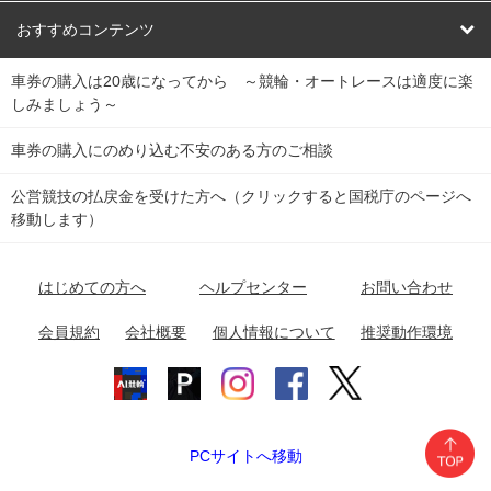
競輪くじ
レース結果
北日本
函館競輪場
青森競輪場
いわき平競輪場
おすすめコンテンツ
車券の購入は20歳になってから ～競輪・オートレースは適度に楽
Dokanto!
キャリーオーバー一覧
関
競輪選手情報
弥彦競輪場
前橋競輪場
取手競輪場
宇都宮競輪場
しみましょう～
東
大宮競輪場
西武園競輪場
京王閣競輪場
立川競輪場
チャリロトプラザ
Perfecta Navi
車券の購入にのめり込む不安のある方のご相談
南
松戸競輪場
千葉競輪場
川崎競輪場
平塚競輪場
公営競技の払戻金を受けた方へ（クリックすると国税庁のページへ
netkeirin
関
移動します）
小田原競輪場
伊東競輪場
静岡競輪場
東
ケイリンガル
中
名古屋競輪場
岐阜競輪場
大垣競輪場
豊橋競輪場
はじめての方へ
ヘルプセンター
お問い合わせ
部
チャリレンジャー
富山競輪場
松阪競輪場
四日市競輪場
会員規約
会社概要
個人情報について
推奨動作環境
競輪場情報
近
福井競輪場
奈良競輪場
向日町競輪場
和歌山競輪場
畿
岸和田競輪場
オートレース場情報
PCサイトへ移動
中国
玉野競輪場
広島競輪場
防府競輪場