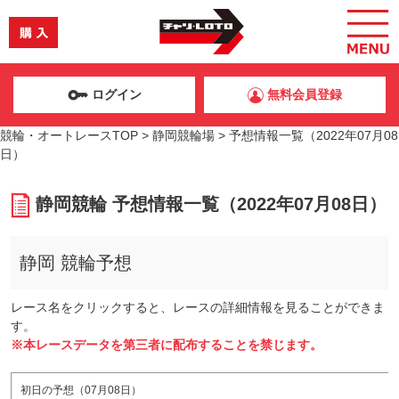
ログイン
無料会員登録
競輪・オートレースTOP
>
静岡競輪場
>
予想情報一覧（2022年07月08
日）
静岡競輪 予想情報一覧（2022年07月08日）
静岡 競輪予想
レース名をクリックすると、レースの詳細情報を見ることができま
す。
※本レースデータを第三者に配布することを禁じます。
初日の予想（07月08日）