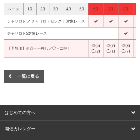
レース
1R
2R
3R
4R
5R
6R
7R
8R
チャリロト ／ チャリロトセレクト 対象レース
チャリロト5対象レース
◎(5)
◎(7)
◎(3)
◎
【予想印】※◎＝一押し／◯＝二押し
◯(2)
◯(1)
◯(7)
◯
一覧に戻る
はじめての方へ
はじめての方へ
開催カレンダー