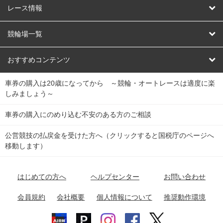
競輪
レース情報
オートレース
レース予想
競輪場一覧
競輪くじ
レース結果
北日本
函館競輪場
青森競輪場
いわき平競輪場
おすすめコンテンツ
車券の購入は20歳になってから ～競輪・オートレースは適度に楽
Dokanto!
キャリーオーバー一覧
関
競輪選手情報
弥彦競輪場
前橋競輪場
取手競輪場
宇都宮競輪場
しみましょう～
東
大宮競輪場
西武園競輪場
京王閣競輪場
立川競輪場
チャリロトプラザ
Perfecta Navi
車券の購入にのめり込む不安のある方のご相談
南
松戸競輪場
千葉競輪場
川崎競輪場
平塚競輪場
公営競技の払戻金を受けた方へ（クリックすると国税庁のページへ
netkeirin
関
移動します）
小田原競輪場
伊東競輪場
静岡競輪場
東
ケイリンガル
中
名古屋競輪場
岐阜競輪場
大垣競輪場
豊橋競輪場
はじめての方へ
ヘルプセンター
お問い合わせ
部
チャリレンジャー
富山競輪場
松阪競輪場
四日市競輪場
会員規約
会社概要
個人情報について
推奨動作環境
競輪場情報
近
福井競輪場
奈良競輪場
向日町競輪場
和歌山競輪場