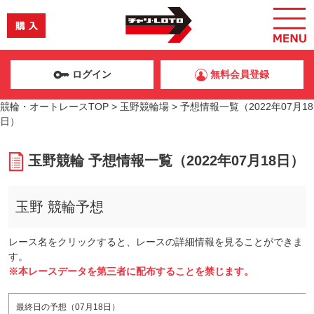
ログイン
無料会員登録
競輪・オートレースTOP
>
玉野競輪場
>
予想情報一覧（2022年07月18
日）
玉野競輪 予想情報一覧（2022年07月18日）
玉野 競輪予想
レース名をクリックすると、レースの詳細情報を見ることができま
す。
※本レースデータを第三者に配布することを禁じます。
最終日の予想（07月18日）