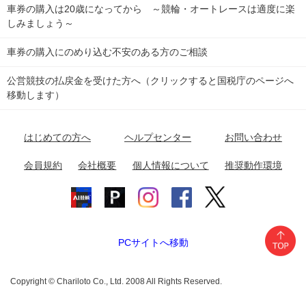
車券の購入は20歳になってから ～競輪・オートレースは適度に楽
Dokanto!
キャリーオーバー一覧
関
競輪選手情報
弥彦競輪場
前橋競輪場
取手競輪場
宇都宮競輪場
しみましょう～
東
大宮競輪場
西武園競輪場
京王閣競輪場
立川競輪場
チャリロトプラザ
Perfecta Navi
車券の購入にのめり込む不安のある方のご相談
南
松戸競輪場
千葉競輪場
川崎競輪場
平塚競輪場
公営競技の払戻金を受けた方へ（クリックすると国税庁のページへ
netkeirin
関
移動します）
小田原競輪場
伊東競輪場
静岡競輪場
東
ケイリンガル
中
名古屋競輪場
岐阜競輪場
大垣競輪場
豊橋競輪場
はじめての方へ
ヘルプセンター
お問い合わせ
部
チャリレンジャー
富山競輪場
松阪競輪場
四日市競輪場
会員規約
会社概要
個人情報について
推奨動作環境
競輪場情報
近
福井競輪場
奈良競輪場
向日町競輪場
和歌山競輪場
畿
岸和田競輪場
オートレース場情報
PCサイトへ移動
中国
玉野競輪場
広島競輪場
防府競輪場
Copyright © Chariloto Co., Ltd. 2008 All Rights Reserved.
四国
高松競輪場
小松島競輪場
高知競輪場
松山競輪場