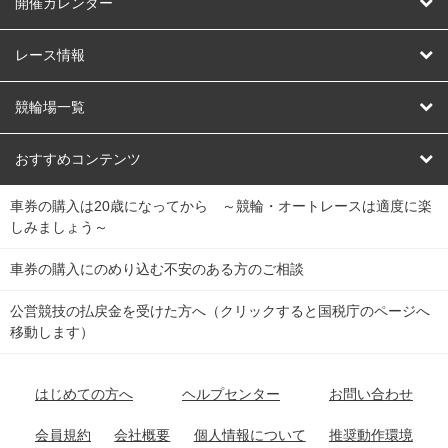
はじめての方へ
開催カレンダー
競輪
レース情報
オートレース
レース予想
競輪場一覧
競輪くじ
レース結果
北日本
函館競輪場
青森競輪場
いわき平競輪場
おすすめコンテンツ
車券の購入は20歳になってから ～競輪・オートレースは適度に楽
Dokanto!
キャリーオーバー一覧
関
競輪選手情報
弥彦競輪場
前橋競輪場
取手競輪場
宇都宮競輪場
しみましょう～
東
大宮競輪場
西武園競輪場
京王閣競輪場
立川競輪場
チャリロトプラザ
Perfecta Navi
車券の購入にのめり込む不安のある方のご相談
南
松戸競輪場
千葉競輪場
川崎競輪場
平塚競輪場
公営競技の払戻金を受けた方へ（クリックすると国税庁のページへ
netkeirin
関
移動します）
小田原競輪場
伊東競輪場
静岡競輪場
東
ケイリンガル
中
名古屋競輪場
岐阜競輪場
大垣競輪場
豊橋競輪場
はじめての方へ
ヘルプセンター
お問い合わせ
部
チャリレンジャー
富山競輪場
松阪競輪場
四日市競輪場
会員規約
会社概要
個人情報について
推奨動作環境