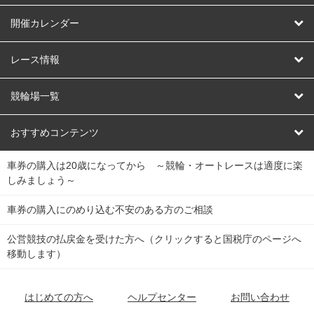
はじめての方へ
開催カレンダー
競輪
レース情報
オートレース
レース予想
競輪場一覧
競輪くじ
レース結果
北日本
函館競輪場
青森競輪場
いわき平競輪場
おすすめコンテンツ
車券の購入は20歳になってから ～競輪・オートレースは適度に楽
Dokanto!
キャリーオーバー一覧
関
競輪選手情報
弥彦競輪場
前橋競輪場
取手競輪場
宇都宮競輪場
しみましょう～
東
大宮競輪場
西武園競輪場
京王閣競輪場
立川競輪場
チャリロトプラザ
Perfecta Navi
車券の購入にのめり込む不安のある方のご相談
南
松戸競輪場
千葉競輪場
川崎競輪場
平塚競輪場
公営競技の払戻金を受けた方へ（クリックすると国税庁のページへ
netkeirin
関
移動します）
小田原競輪場
伊東競輪場
静岡競輪場
東
ケイリンガル
中
名古屋競輪場
岐阜競輪場
大垣競輪場
豊橋競輪場
はじめての方へ
ヘルプセンター
お問い合わせ
部
チャリレンジャー