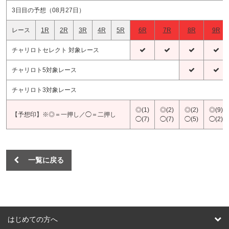
3日目の予想（08月27日）
レース
1R
2R
3R
4R
5R
6R
7R
8R
9R
チャリロトセレクト 対象レース
チャリロト5対象レース
チャリロト3対象レース
◎(1)
◎(2)
◎(2)
◎(9)
【予想印】※◎＝一押し／◯＝二押し
◯(7)
◯(7)
◯(5)
◯(2)
一覧に戻る
はじめての方へ