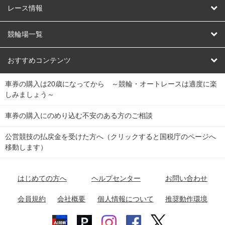
競輪
レース情報
オートレース
レース予想
競輪場一覧
競輪くじ
レース結果
北日本
函館競輪場
青森競輪場
いわき平競輪場
おすすめコンテンツ
車券の購入は20歳になってから ～競輪・オートレースは適度に楽
Dokanto!
キャリーオーバー一覧
関
競輪選手情報
弥彦競輪場
前橋競輪場
取手競輪場
宇都宮競輪場
しみましょう～
東
大宮競輪場
西武園競輪場
京王閣競輪場
立川競輪場
チャリロトプラザ
Perfecta Navi
車券の購入にのめり込む不安のある方のご相談
南
松戸競輪場
千葉競輪場
川崎競輪場
平塚競輪場
公営競技の払戻金を受けた方へ（クリックすると国税庁のページへ
netkeirin
関
移動します）
小田原競輪場
伊東競輪場
静岡競輪場
東
ケイリンガル
中
名古屋競輪場
岐阜競輪場
大垣競輪場
豊橋競輪場
はじめての方へ
ヘルプセンター
お問い合わせ
部
チャリレンジャー
富山競輪場
松阪競輪場
四日市競輪場
会員規約
会社概要
個人情報について
推奨動作環境
競輪場情報
近
福井競輪場
奈良競輪場
向日町競輪場
和歌山競輪場