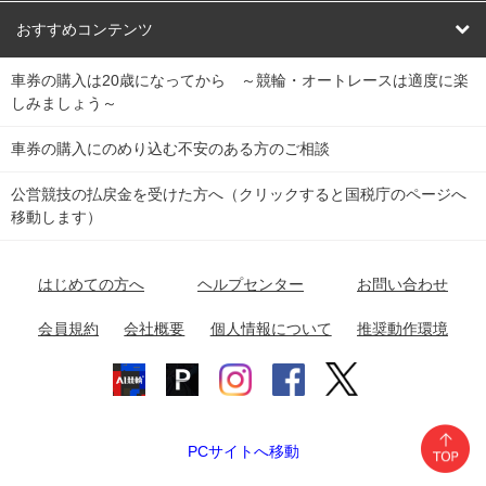
競輪くじ
レース結果
北日本
函館競輪場
青森競輪場
いわき平競輪場
おすすめコンテンツ
車券の購入は20歳になってから ～競輪・オートレースは適度に楽
Dokanto!
キャリーオーバー一覧
関
競輪選手情報
弥彦競輪場
前橋競輪場
取手競輪場
宇都宮競輪場
しみましょう～
東
大宮競輪場
西武園競輪場
京王閣競輪場
立川競輪場
チャリロトプラザ
Perfecta Navi
車券の購入にのめり込む不安のある方のご相談
南
松戸競輪場
千葉競輪場
川崎競輪場
平塚競輪場
公営競技の払戻金を受けた方へ（クリックすると国税庁のページへ
netkeirin
関
移動します）
小田原競輪場
伊東競輪場
静岡競輪場
東
ケイリンガル
中
名古屋競輪場
岐阜競輪場
大垣競輪場
豊橋競輪場
はじめての方へ
ヘルプセンター
お問い合わせ
部
チャリレンジャー
富山競輪場
松阪競輪場
四日市競輪場
会員規約
会社概要
個人情報について
推奨動作環境
競輪場情報
近
福井競輪場
奈良競輪場
向日町競輪場
和歌山競輪場
畿
岸和田競輪場
オートレース場情報
PCサイトへ移動
中国
玉野競輪場
広島競輪場
防府競輪場