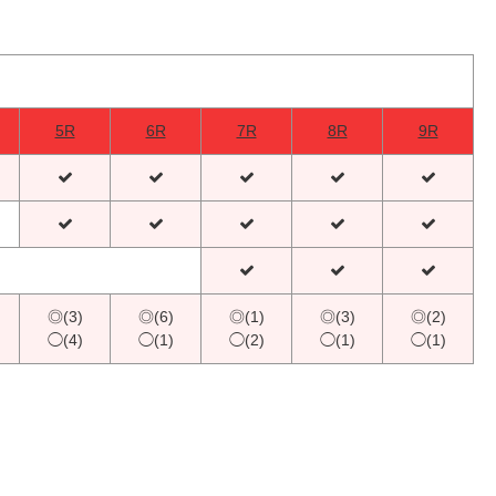
5R
6R
7R
8R
9R
◎(3)
◎(6)
◎(1)
◎(3)
◎(2)
◯(4)
◯(1)
◯(2)
◯(1)
◯(1)