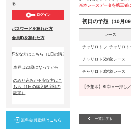
る
※本レースデータを第三者
ログイン
初日の予想（10月0
パスワードを忘れた方
レース
会員IDを忘れた方
チャリロト ／ チャリロト
みが不安な方はこちら（1日の購入限度額の設定）↓
チャリロト5対象レース
車券は20歳になってから
チャリロト3対象レース
のめり込みが不安な方はこ
ちら
（1日の購入限度額の
【予想印】※◎＝一押し
設定）
一覧に戻る
無料会員登録はこちら