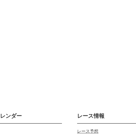
カレンダー
レース情報
レース予想