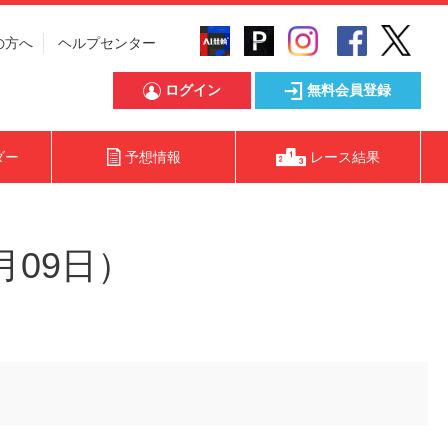
の方へ
ヘルプセンター
ログイン
無料会員登録
ダー
予想情報
レース結果
月09日）