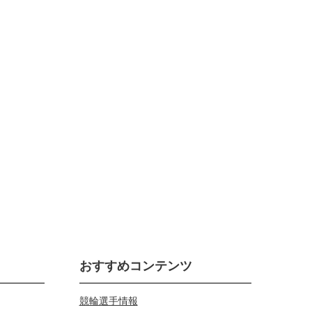
おすすめコンテンツ
競輪選手情報