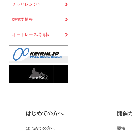
チャリレンジャー
競輪場情報
オートレース場情報
はじめての方へ
開催
はじめての方へ
競輪