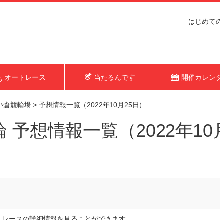
はじめて
オートレース
当たるんです
開催カレン
小倉競輪場
>
予想情報一覧（2022年10月25日）
 予想情報一覧（2022年10
、レースの詳細情報を見ることができます。