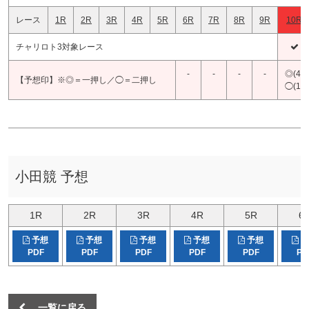
レース
1R
2R
3R
4R
5R
6R
7R
8R
9R
10R
チャリロト3対象レース
-
-
-
-
◎(4)
【予想印】※◎＝一押し／◯＝二押し
◯(1)
小田競 予想
1R
2R
3R
4R
5R
6
予想
予想
予想
予想
予想
予
PDF
PDF
PDF
PDF
PDF
PD
一覧に戻る