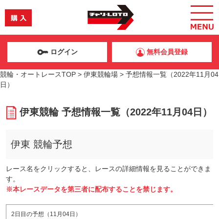
ログイン
無料会員登録
競輪・オートレースTOP
>
伊東競輪場
>
予想情報一覧（2022年11月04
日）
伊東競輪 予想情報一覧（2022年11月04日）
伊東 競輪予想
レース名をクリックすると、レースの詳細情報を見ることができま
す。
※本レースデータを第三者に配布することを禁じます。
2日目の予想（11月04日）