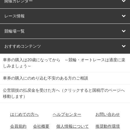
はじめての方へ
開催カレンダー
競輪
レース情報
オートレース
レース予想
競輪場一覧
競輪くじ
レース結果
北日本
函館競輪場
青森競輪場
いわき平競輪場
おすすめコンテンツ
車券の購入は20歳になってから ～競輪・オートレースは適度に楽
Dokanto!
キャリーオーバー一覧
関
競輪選手情報
弥彦競輪場
前橋競輪場
取手競輪場
宇都宮競輪場
しみましょう～
東
大宮競輪場
西武園競輪場
京王閣競輪場
立川競輪場
チャリロトプラザ
Perfecta Navi
車券の購入にのめり込む不安のある方のご相談
南
松戸競輪場
千葉競輪場
川崎競輪場
平塚競輪場
公営競技の払戻金を受けた方へ（クリックすると国税庁のページへ
netkeirin
関
移動します）
小田原競輪場
伊東競輪場
静岡競輪場
東
ケイリンガル
中
名古屋競輪場
岐阜競輪場
大垣競輪場
豊橋競輪場
はじめての方へ
ヘルプセンター
お問い合わせ
部
チャリレンジャー
富山競輪場
松阪競輪場
四日市競輪場
会員規約
会社概要
個人情報について
推奨動作環境