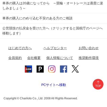
車券の購入は20歳になってから ～競輪・オートレースは適度に楽
Dokanto!
キャリーオーバー一覧
関
競輪選手情報
弥彦競輪場
前橋競輪場
取手競輪場
宇都宮競輪場
しみましょう～
東
大宮競輪場
西武園競輪場
京王閣競輪場
立川競輪場
チャリロトプラザ
Perfecta Navi
車券の購入にのめり込む不安のある方のご相談
南
松戸競輪場
千葉競輪場
川崎競輪場
平塚競輪場
公営競技の払戻金を受けた方へ（クリックすると国税庁のページへ
netkeirin
関
移動します）
小田原競輪場
伊東競輪場
静岡競輪場
東
ケイリンガル
中
名古屋競輪場
岐阜競輪場
大垣競輪場
豊橋競輪場
はじめての方へ
ヘルプセンター
お問い合わせ
部
チャリレンジャー
富山競輪場
松阪競輪場
四日市競輪場
会員規約
会社概要
個人情報について
推奨動作環境
競輪場情報
近
福井競輪場
奈良競輪場
向日町競輪場
和歌山競輪場
畿
岸和田競輪場
オートレース場情報
PCサイトへ移動
中国
玉野競輪場
広島競輪場
防府競輪場
Copyright © Chariloto Co., Ltd. 2008 All Rights Reserved.
四国
高松競輪場
小松島競輪場
高知競輪場
松山競輪場