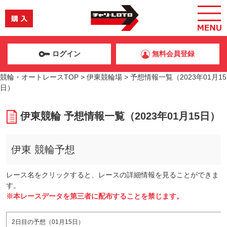
ログイン
無料会員登録
競輪・オートレースTOP
>
伊東競輪場
>
予想情報一覧（2023年01月15
日）
伊東競輪 予想情報一覧（2023年01月15日）
伊東 競輪予想
レース名をクリックすると、レースの詳細情報を見ることができま
す。
※本レースデータを第三者に配布することを禁じます。
2日目の予想（01月15日）