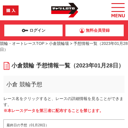
ログイン
無料会員登録
競輪・オートレースTOP
>
小倉競輪場
>
予想情報一覧（2023年01月28
日）
小倉競輪 予想情報一覧（2023年01月28日）
小倉 競輪予想
レース名をクリックすると、レースの詳細情報を見ることができま
す。
※本レースデータを第三者に配布することを禁じます。
最終日の予想（01月28日）