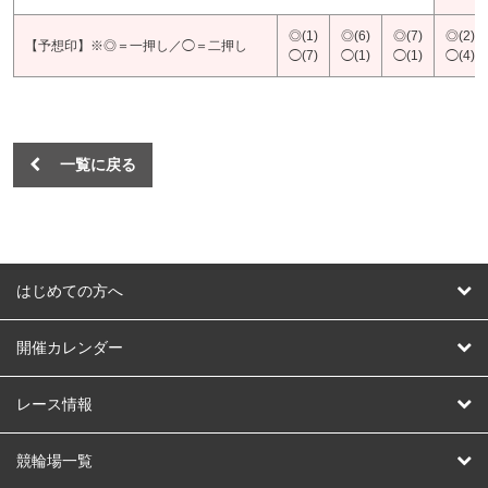
◎(1)
◎(6)
◎(7)
◎(2)
【予想印】※◎＝一押し／◯＝二押し
◯(7)
◯(1)
◯(1)
◯(4)
一覧に戻る
はじめての方へ
はじめての方へ
開催カレンダー
競輪
レース情報
オートレース
レース予想
競輪場一覧