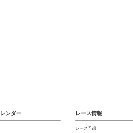
カレンダー
レース情報
レース予想