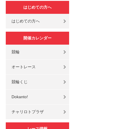
はじめての方へ
はじめての方へ
開催カレンダー
競輪
オートレース
競輪くじ
Dokanto!
チャリロトプラザ
レース情報