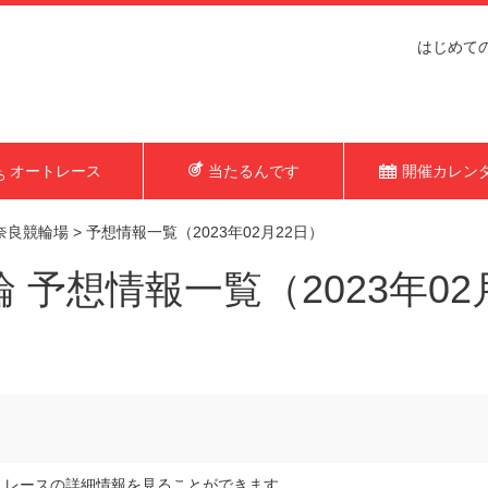
はじめて
オートレース
当たるんです
開催カレン
奈良競輪場
>
予想情報一覧（2023年02月22日）
 予想情報一覧（2023年02
、レースの詳細情報を見ることができます。