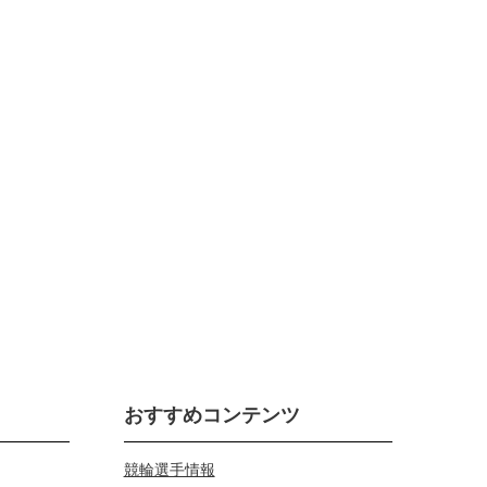
おすすめコンテンツ
競輪選手情報