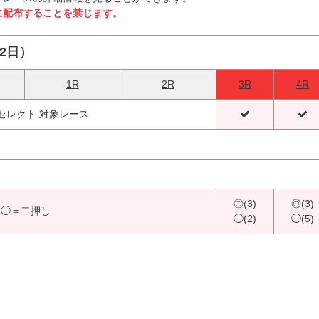
に配布することを禁じます。
2日）
1R
2R
3R
4R
セレクト 対象レース
◎(3)
◎(3)
／◯＝二押し
◯(2)
◯(5)