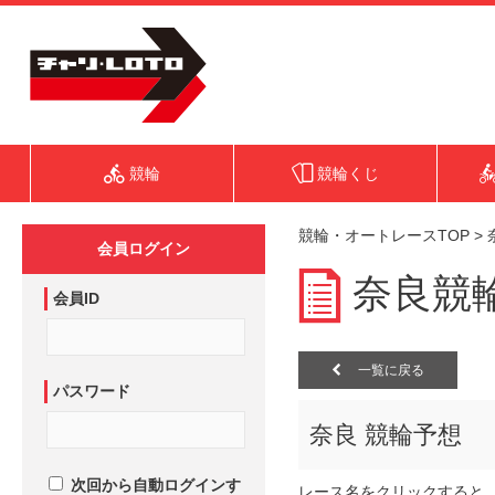
競輪
競輪くじ
競輪・オートレースTOP
>
会員ログイン
奈良競輪
会員ID
一覧に戻る
パスワード
奈良 競輪予想
次回から自動ログインす
レース名をクリックすると