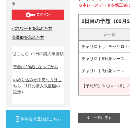
る
※本レースデータを第三者
ログイン
2日目の予想（02月2
パスワードを忘れた方
レース
会員IDを忘れた方
チャリロト ／ チャリロト
な方はこちら（1日の購入限度額の設定）↓
チャリロト5対象レース
車券は20歳になってから
チャリロト3対象レース
のめり込みが不安な方はこ
ちら
（1日の購入限度額の
【予想印】※◎＝一押し
設定）
一覧に戻る
無料会員登録はこちら