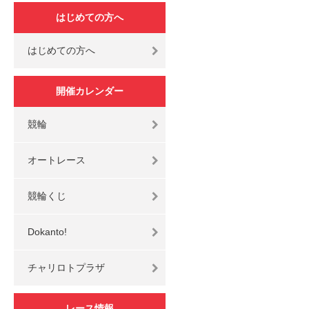
はじめての方へ
はじめての方へ
開催カレンダー
競輪
オートレース
競輪くじ
Dokanto!
チャリロトプラザ
レース情報