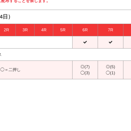
に配布することを禁じます。
4日）
2R
3R
4R
5R
6R
7R
ス
◎(7)
◎(5)
／◯＝二押し
◯(3)
◯(1)