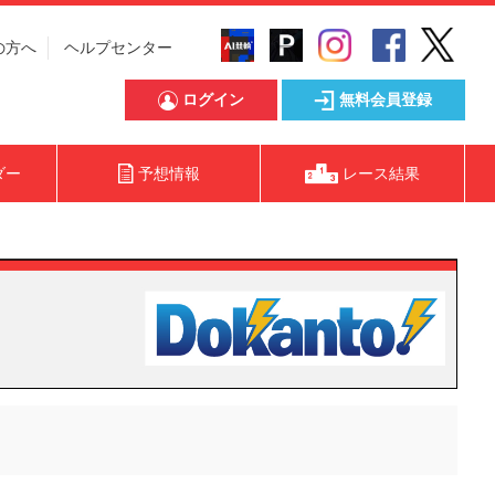
の方へ
ヘルプセンター
ログイン
無料会員登録
ダー
予想情報
レース結果